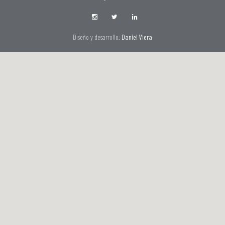
Diseño y desarrollo:
Daniel Viera